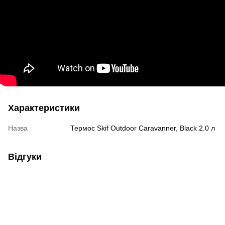
Характеристики
Назва
Термос Skif Outdoor Caravanner, Black 2.0 л
Відгуки