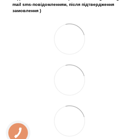
mail sms-повідомленням, після підтвердження
замовлення
)