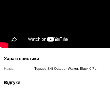
Характеристики
Назва
Термос Skif Outdoor Walker, Black 0.7 л
Відгуки