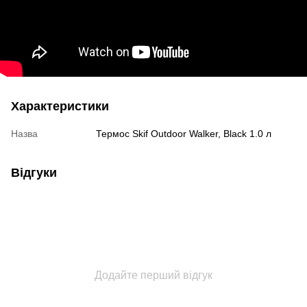
Характеристики
Назва
Термос Skif Outdoor Walker, Black 1.0 л
Відгуки
Додайте перший відгук