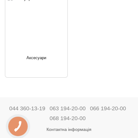
Аксесуари
044 360-13-19
063 194-20-00
066 194-20-00
068 194-20-00
Контактна інформація