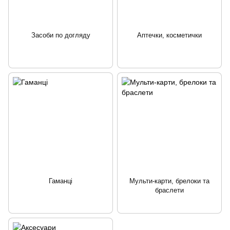
Засоби по догляду
Аптечки, косметички
Гаманці
Мульти-карти, брелоки та
браслети