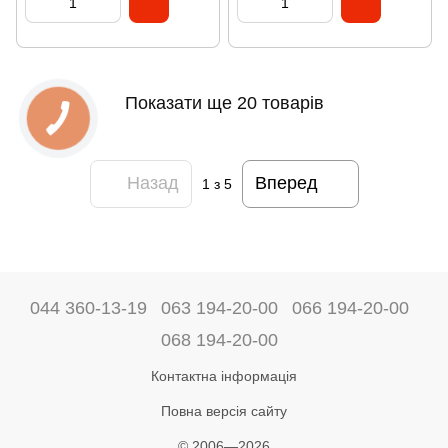
Показати ще 20 товарів
Назад
Вперед
1
з 5
044 360-13-19
063 194-20-00
066 194-20-00
068 194-20-00
Контактна інформація
Повна версія сайту
© 2006—2026