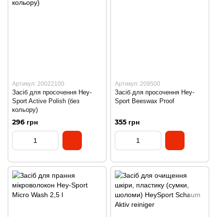
Артикул: 20022100
Артикул: 209500
Засіб для просочення Hey-
Засіб для просочення Hey-
Sport Active Polish (без
Sport Beeswax Proof
кольору)
296 грн
355 грн