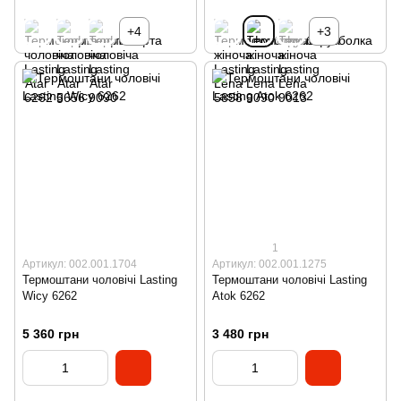
+4
+3
1
Артикул: 002.001.1704
Артикул: 002.001.1275
Термоштани чоловічі Lasting
Термоштани чоловічі Lasting
Wicy 6262
Atok 6262
5 360 грн
3 480 грн