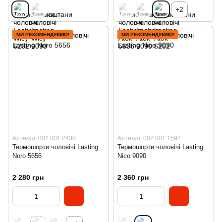
+2
МИ РЕКОМЕНДУЄМО!
МИ РЕКОМЕНДУЄМО!
Артикул: 002.001.2430
Артикул: 002.001.1592
Термошорти чоловічі Lasting
Термошорти чоловічі Lasting
Noro 5656
Nico 9090
2 280 грн
2 360 грн