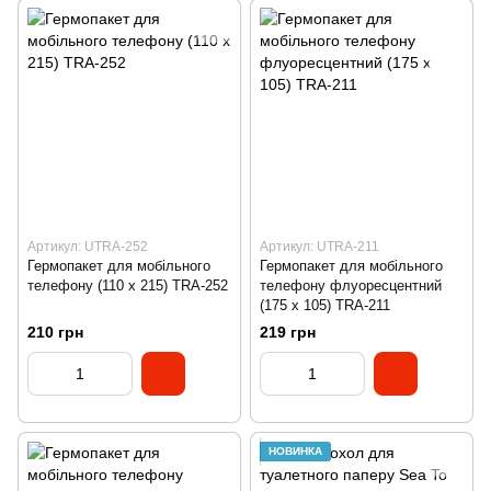
Артикул: UTRA-252
Артикул: UTRA-211
Гермопакет для мобільного
Гермопакет для мобільного
телефону (110 х 215) TRA-252
телефону флуоресцентний
(175 х 105) TRA-211
210 грн
219 грн
НОВИНКА