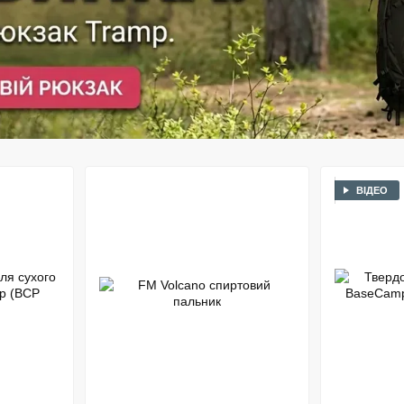
ВІДЕО