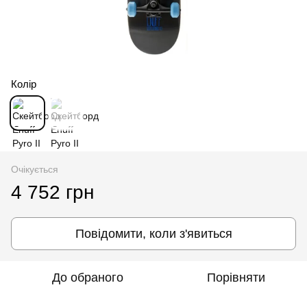
Колір
Очікується
4 752 грн
Повідомити, коли з'явиться
До обраного
Порівняти