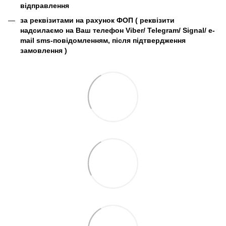
відправлення
за реквізитами на рахунок ФОП (
реквізити
надсилаємо на Ваш телефон Viber/ Telegram/ Signal/ e-
mail sms-повідомленням, після підтвердження
замовлення
)