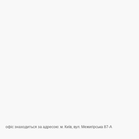
офіс знаходиться за адресою: м. Київ, вул. Межигірська 87-А