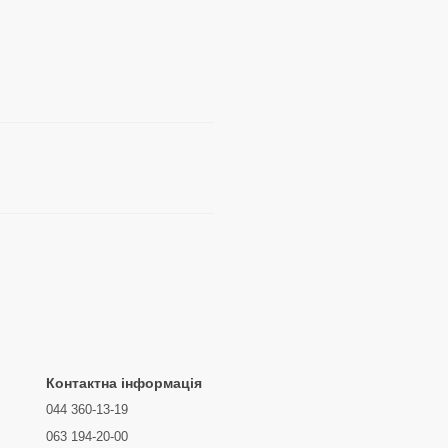
Контактна інформація
044 360-13-19
063 194-20-00