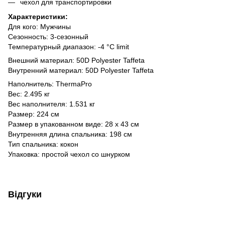
чехол для транспортировки
Характеристики:
Для кого: Мужчины
Сезонность: 3-сезонный
Температурный диапазон: -4 °C limit
Внешний материал:
50D Polyester Taffeta
Внутренний материал:
50D Polyester Taffeta
Наполнитель: ThermaPro
Вес: 2.495 кг
Вес наполнителя: 1.531 кг
Размер: 224 см
Размер в упакованном виде: 28 х 43 см
Внутренняя длина спальника: 198 см
Тип спальника: кокон
Упаковка: простой чехол со шнурком
Відгуки