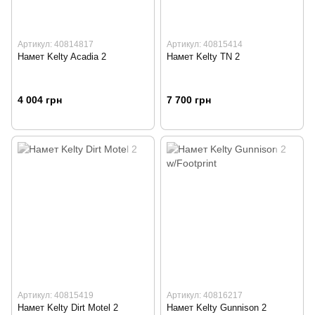
Артикул: 40814817
Артикул: 40815414
Намет Kelty Acadia 2
Намет Kelty TN 2
4 004 грн
7 700 грн
Артикул: 40815419
Артикул: 40816217
Намет Kelty Dirt Motel 2
Намет Kelty Gunnison 2