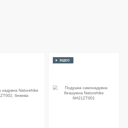
ВІДЕО