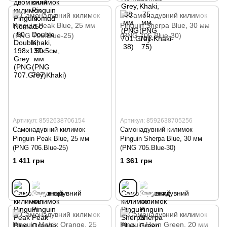
Артикул: 8592638706154
Артикул: 8592638705256
Самонадувний килимок
Самонадувний килимок
Pinguin Peak Blue, 25 мм
Pinguin Sherpa Blue, 30 мм
(PNG 706.Blue-25)
(PNG 705.Blue-30)
1 411 грн
1 361 грн