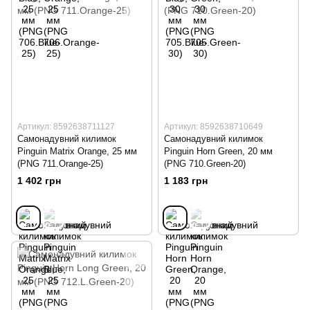
Артикул: 8592638711127
Артикул: 8592638710649
Самонадувний килимок
Самонадувний килимок
Pinguin Matrix Orange, 25 мм
Pinguin Horn Green, 20 мм
(PNG 711.Orange-25)
(PNG 710.Green-20)
1 402 грн
1 183 грн