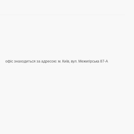
офіс знаходиться за адресою: м. Київ, вул. Межигірська 87-А