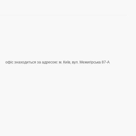
офіс знаходиться за адресою: м. Київ, вул. Межигірська 87-А