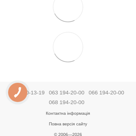
044 360-13-19
063 194-20-00
066 194-20-00
068 194-20-00
Контактна інформація
Повна версія сайту
© 2006—2026