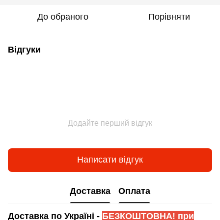
До обраного
Порівняти
Відгуки
Додайте перший відгук
Написати відгук
Доставка
Оплата
Доставка по Україні -
БЕЗКОШТОВНА! при