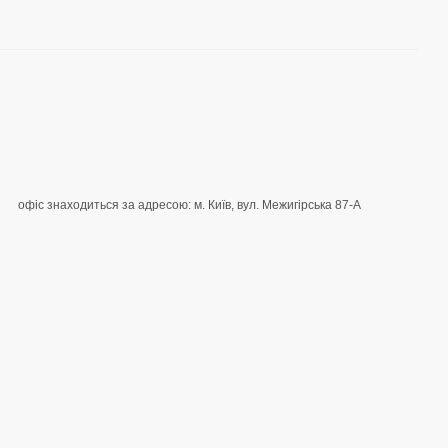
офіс знаходиться за адресою: м. Київ, вул. Межигірська 87-А