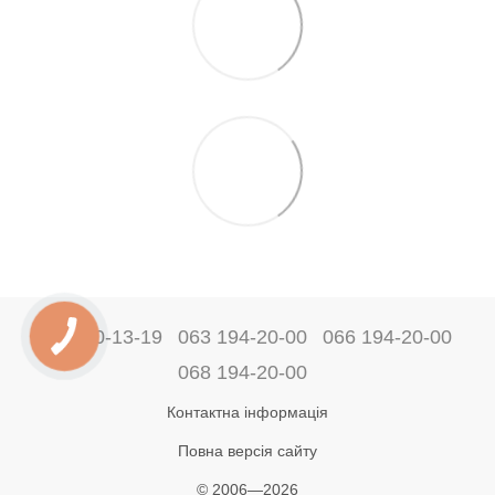
044 360-13-19
063 194-20-00
066 194-20-00
068 194-20-00
Контактна інформація
Повна версія сайту
© 2006—2026