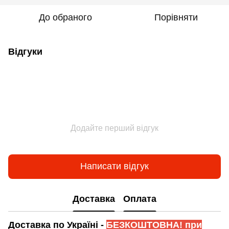
До обраного
Порівняти
Відгуки
Додайте перший відгук
Написати відгук
Доставка
Оплата
Доставка по Україні -
БЕЗКОШТОВНА! при