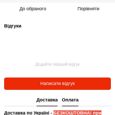
До обраного
Порівняти
Відгуки
Додайте перший відгук
Написати відгук
Доставка
Оплата
Доставка по Україні -
БЕЗКОШТОВНА! при