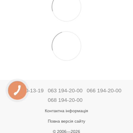
044 360-13-19
063 194-20-00
066 194-20-00
068 194-20-00
Контактна інформація
Повна версія сайту
© 2006—2026