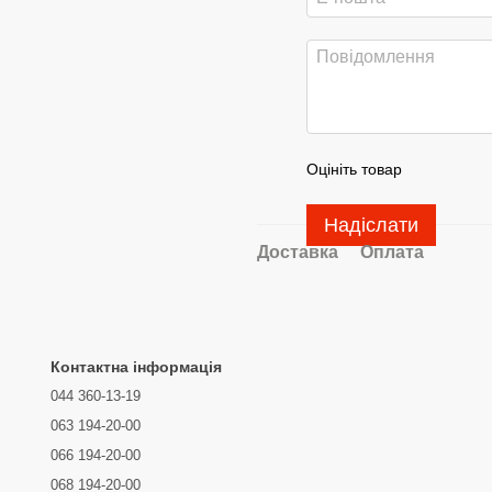
Оцініть товар
Надіслати
Доставка
Оплата
Контактна інформація
044 360-13-19
063 194-20-00
066 194-20-00
068 194-20-00