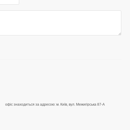
офіс знаходиться за адресою: м. Київ, вул. Межигірська 87-А