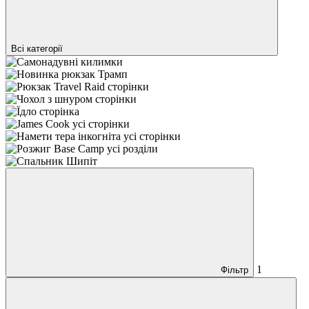
Всі категорії
1
Фільтр