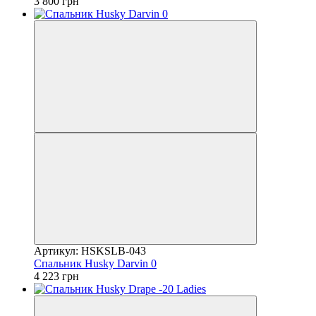
3 800 грн
Артикул: HSKSLB-043
Спальник Husky Darvin 0
4 223 грн