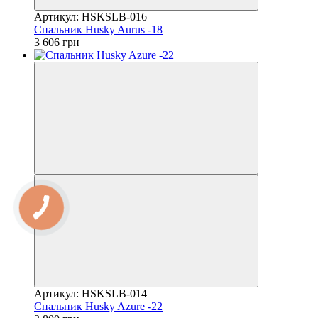
Артикул: HSKSLB-016
Спальник Husky Aurus -18
3 606 грн
Артикул: HSKSLB-014
Спальник Husky Azure -22