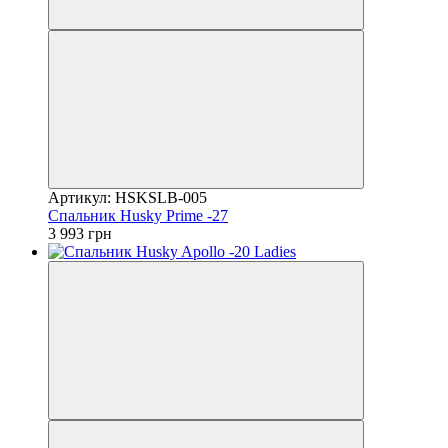
Артикул: HSKSLB-005
Спальник Husky Prime -27
3 993 грн