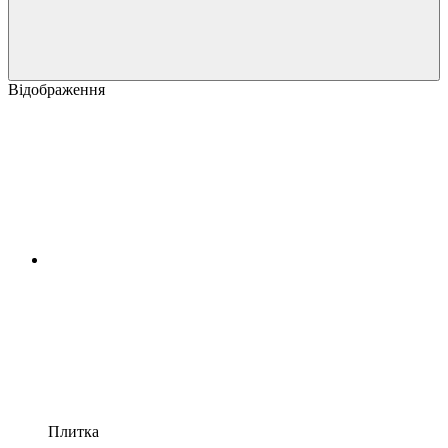
Відображення
Плитка