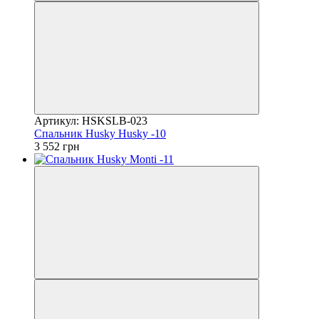
Артикул: HSKSLB-023
Спальник Husky Husky -10
3 552 грн