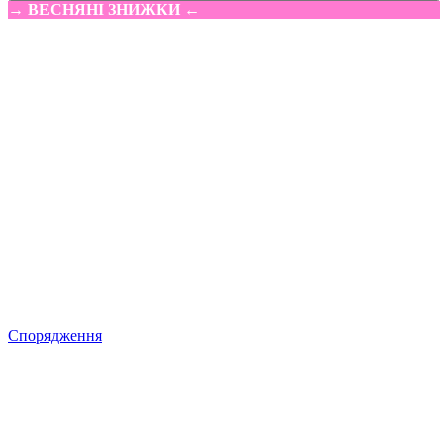
→ ВЕСНЯНІ ЗНИЖКИ ←
Спорядження