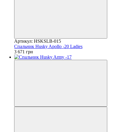
Артикул: HSKSLB-015
Спальник Husky Apollo -20 Ladies
3 671 грн