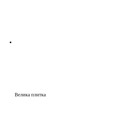
Велика плитка