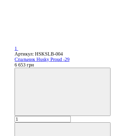
1
Артикул: HSKSLB-004
Спальник Husky Proud -29
6 653 грн