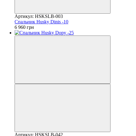
Артикул: HSKSLB-003
Спальник Husky Dinis -10
6 960 грн
Артикул: HSKSLB-042