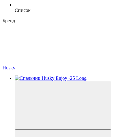
Список
Бренд
Husky