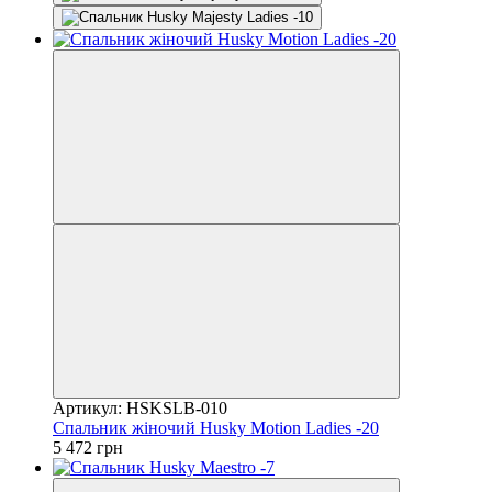
Артикул: HSKSLB-010
Спальник жіночий Husky Motion Ladies -20
5 472 грн