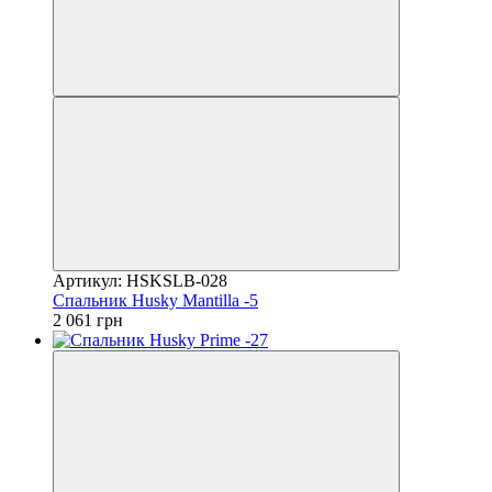
Артикул: HSKSLB-028
Спальник Husky Mantilla -5
2 061 грн