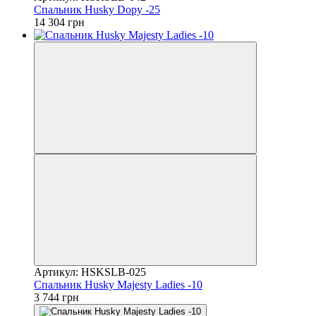
Спальник Husky Dopy -25
14 304 грн
Артикул: HSKSLB-025
Спальник Husky Majesty Ladies -10
3 744 грн