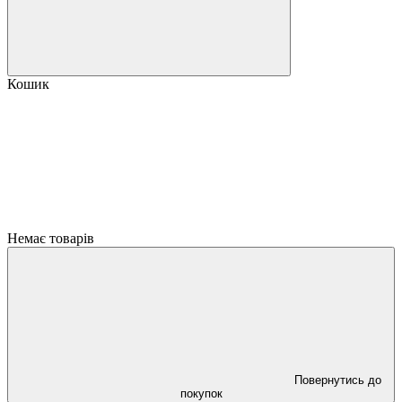
Кошик
Немає товарів
Повернутись до
покупок