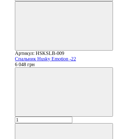
Артикул: HSKSLB-009
Спальник Husky Emotion -22
6 048 грн