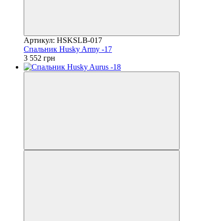
Артикул: HSKSLB-017
Спальник Husky Army -17
3 552 грн