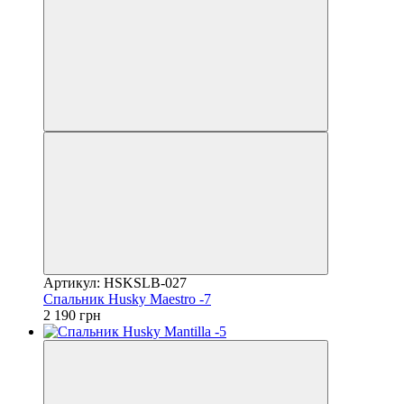
Артикул: HSKSLB-027
Спальник Husky Maestro -7
2 190 грн