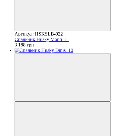
Артикул: HSKSLB-022
Спальник Husky Monti -11
3 188 грн