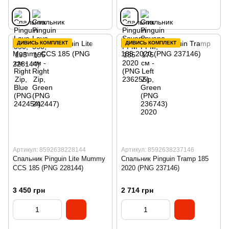
ДИВИСЬ КОМПЛЕКТ
ДИВИСЬ КОМПЛЕКТ
Артикул: 8592638228144
Артикул: 8592638237146
Спальник Pinguin Lite Mummy
Спальник Pinguin Tramp 185
CCS 185 (PNG 228144)
2020 (PNG 237146)
3 450 грн
2 714 грн