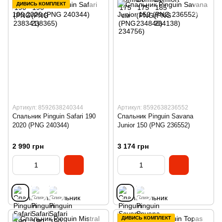
ДИВИСЬ КОМПЛЕКТ
Артикул: 8592638240344
Артикул: 8592638236552
Спальник Pinguin Safari 190
Спальник Pinguin Savana
2020 (PNG 240344)
Junior 150 (PNG 236552)
2 990 грн
3 174 грн
ДИВИСЬ КОМПЛЕКТ