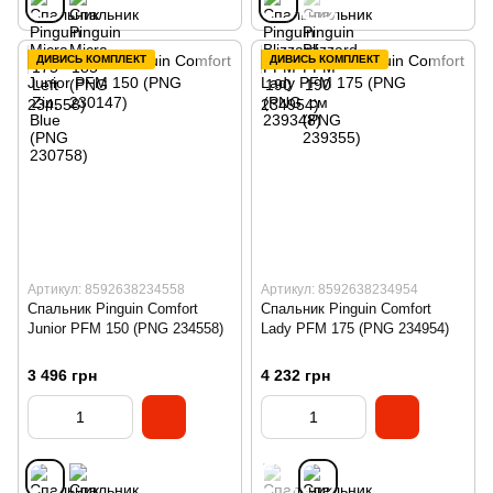
ДИВИСЬ КОМПЛЕКТ
ДИВИСЬ КОМПЛЕКТ
Артикул: 8592638234558
Артикул: 8592638234954
Спальник Pinguin Comfort
Спальник Pinguin Comfort
Junior PFM 150 (PNG 234558)
Lady PFM 175 (PNG 234954)
3 496 грн
4 232 грн