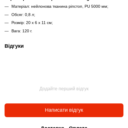
Матеріал: нейлонова тканина ріпстоп, PU 5000 мм;
Обсяг: 0,8 л;
Розмір: 20 x 6 x 11 см;
Вага: 120 г.
Відгуки
Додайте перший відгук
Написати відгук