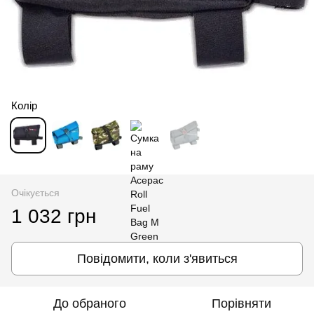
Колір
Очікується
1 032 грн
Повідомити, коли з'явиться
До обраного
Порівняти