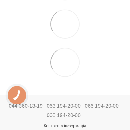
044 360-13-19
063 194-20-00
066 194-20-00
068 194-20-00
Контактна інформація