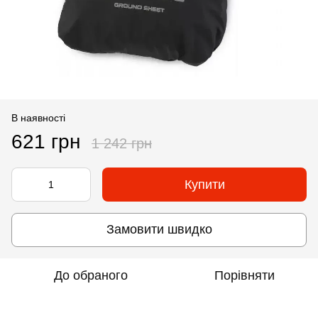
В наявності
621 грн
1 242 грн
Купити
Замовити швидко
До обраного
Порівняти