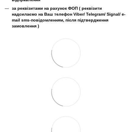
за реквізитами на рахунок ФОП (
реквізити
надсилаємо на Ваш телефон Viber/ Telegram/ Signal/ e-
mail sms-повідомленням, після підтвердження
замовлення
)