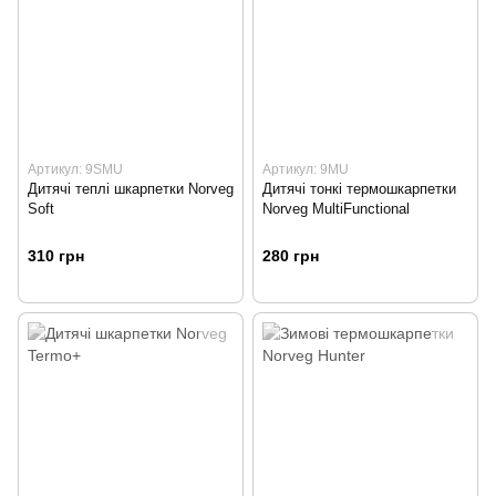
Артикул: 9SMU
Артикул: 9MU
Дитячі теплі шкарпетки Norveg
Дитячі тонкі термошкарпетки
Soft
Norveg MultiFunctional
310 грн
280 грн