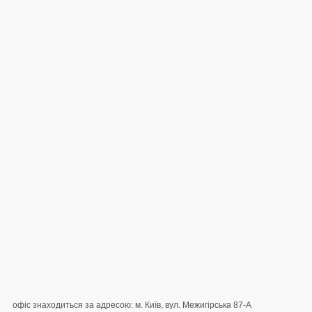
офіс знаходиться за адресою: м. Київ, вул. Межигірська 87-А