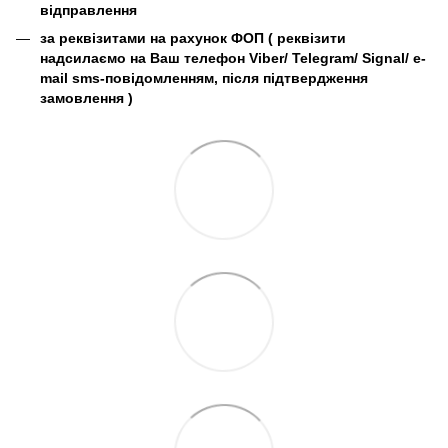
відправлення
за реквізитами на рахунок ФОП (
реквізити
надсилаємо на Ваш телефон Viber/ Telegram/ Signal/ e-
mail sms-повідомленням, після підтвердження
замовлення
)