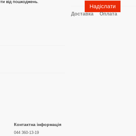
ти від пошкоджень.
Надіслати
Доставка
Оплата
Контактна інформація
044 360-13-19