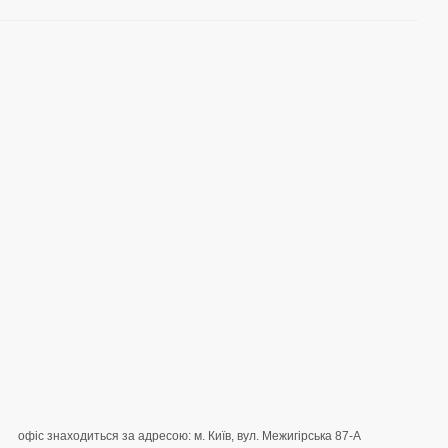
офіс знаходиться за адресою: м. Київ, вул. Межигірська 87-А