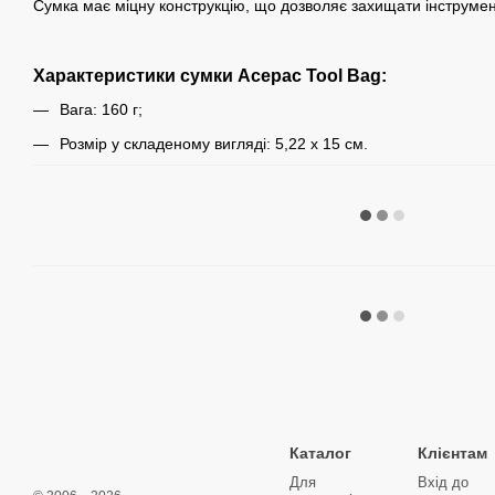
Сумка має міцну конструкцію, що дозволяє захищати інструмен
Характеристики сумки Acepac Tool Bag:
Вага: 160 г;
Розмір у складеному вигляді: 5,22 х 15 см.
Каталог
Клієнтам
Для
Вхід до