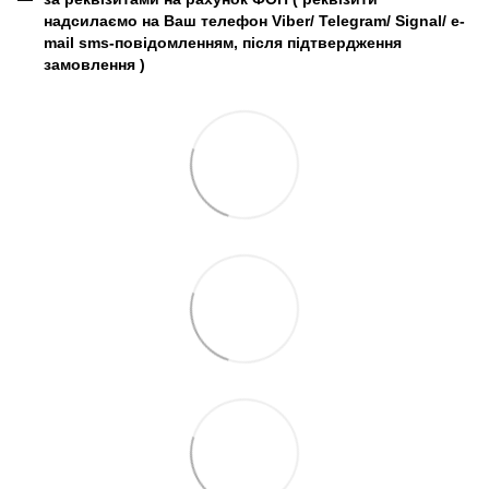
надсилаємо на Ваш телефон Viber/ Telegram/ Signal/ e-
mail sms-повідомленням, після підтвердження
замовлення
)