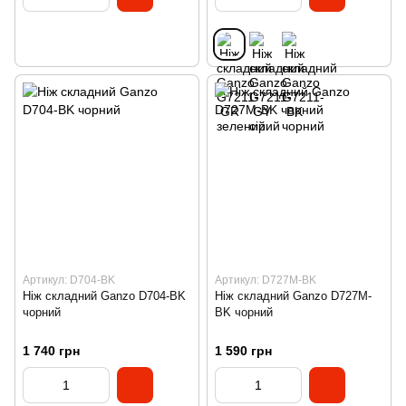
Артикул: D704-BK
Артикул: D727M-BK
Ніж складний Ganzo D704-BK
Ніж складний Ganzo D727M-
чорний
BK чорний
1 740 грн
1 590 грн