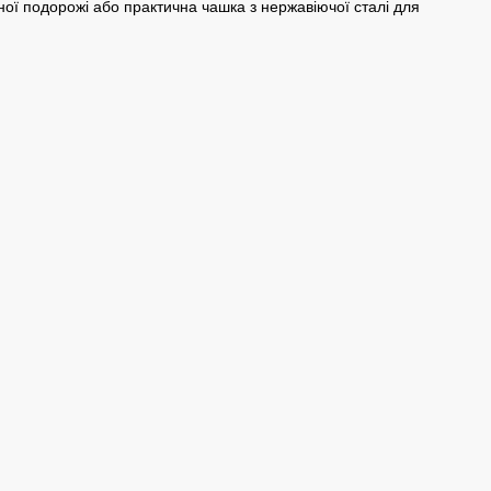
ної подорожі або практична чашка з нержавіючої сталі для