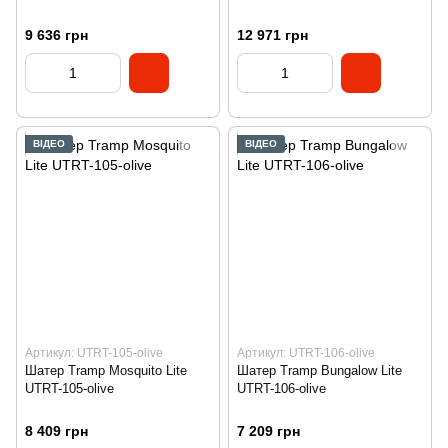
9 636 грн
12 971 грн
ВІДЕО
ВІДЕО
Артикул: UTRT-105-olive
Артикул: UTRT-106-olive
Шатер Tramp Mosquito Lite
Шатер Tramp Bungalow Lite
UTRT-105-olive
UTRT-106-olive
8 409 грн
7 209 грн