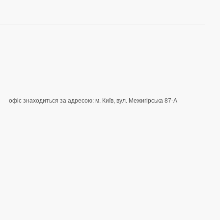
офіс знаходиться за адресою: м. Київ, вул. Межигірська 87-А