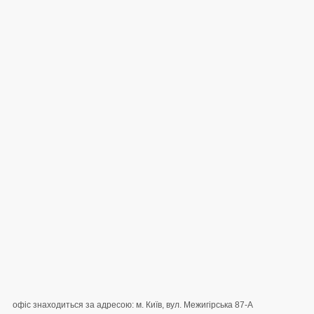
офіс знаходиться за адресою: м. Київ, вул. Межигірська 87-А