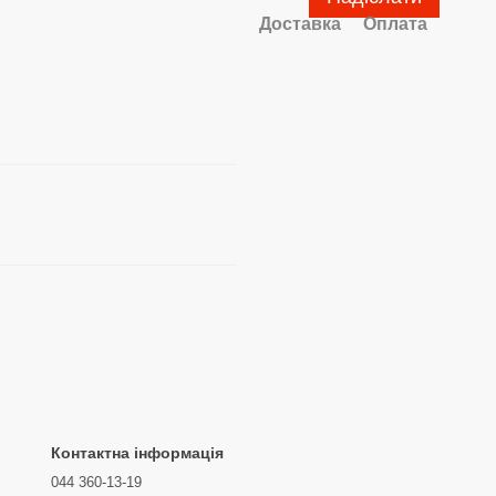
Доставка
Оплата
Контактна інформація
044 360-13-19