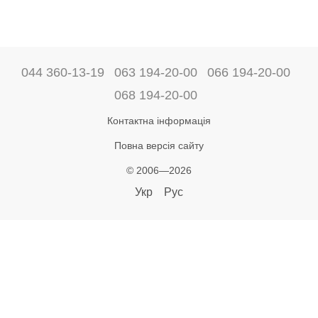
044 360-13-19
063 194-20-00
066 194-20-00
068 194-20-00
Контактна інформація
Повна версія сайту
© 2006—2026
Укр
Рус