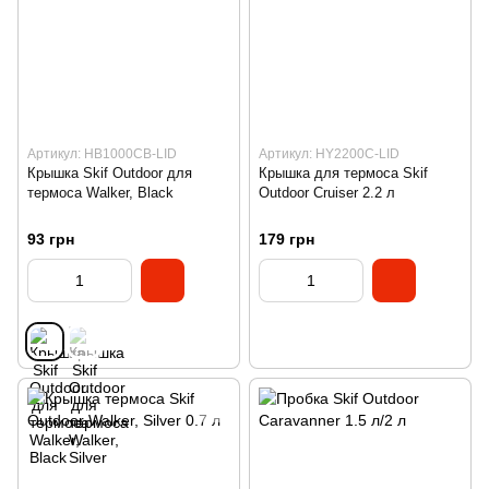
Артикул: HB1000CB-LID
Артикул: HY2200C-LID
Крышка Skif Outdoor для
Крышка для термоса Skif
термоса Walker, Black
Outdoor Cruiser 2.2 л
93 грн
179 грн