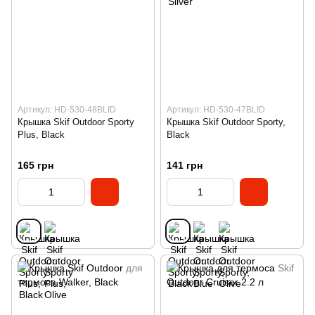
Артикул: HD-530-48BLID
Артикул: HD-530-47BLID
Крышка Skif Outdoor Sporty
Крышка Skif Outdoor Sporty,
Plus, Black
Black
165 грн
141 грн