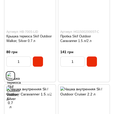
Артикул: HB-700S-LID
Артикул: HG15002000ST-C
Крышка термоса Skif Outdoor
Пробка Skif Outdoor
Walker, Silver 0.7 л
Caravanner 1.5 л/2 л
80 грн
141 грн