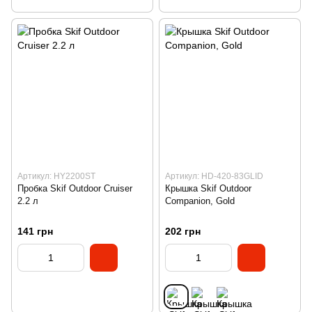
Артикул: HY2200ST
Артикул: HD-420-83GLID
Пробка Skif Outdoor Cruiser
Крышка Skif Outdoor
2.2 л
Companion, Gold
141 грн
202 грн