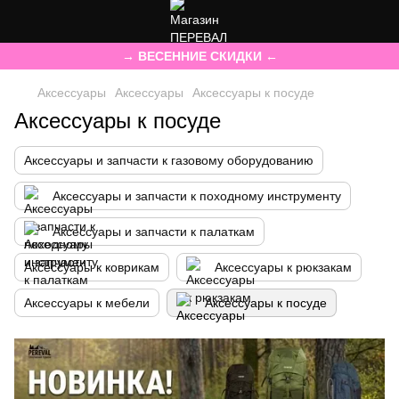
→ ВЕСЕННИЕ СКИДКИ ←
Аксессуары
Аксессуары
Аксессуары к посуде
Аксессуары к посуде
Аксессуары и запчасти к газовому оборудованию
Аксессуары и запчасти к походному инструменту
Аксессуары и запчасти к палаткам
Аксессуары к коврикам
Аксессуары к рюкзакам
Аксессуары к мебели
Аксессуары к посуде