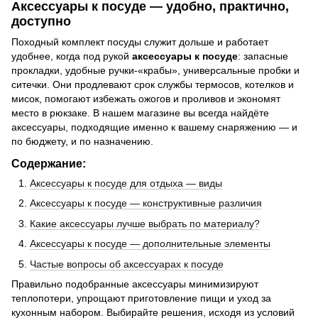
Аксессуары к посуде — удобно, практично,
доступно
Походный комплект посуды служит дольше и работает
удобнее, когда под рукой
аксессуары к посуде
: запасные
прокладки, удобные ручки-«крабы», универсальные пробки и
ситечки. Они продлевают срок службы термосов, котелков и
мисок, помогают избежать ожогов и проливов и экономят
место в рюкзаке. В нашем магазине вы всегда найдёте
аксессуары, подходящие именно к вашему снаряжению — и
по бюджету, и по назначению.
Содержание:
Аксессуары к посуде для отдыха — виды
Аксессуары к посуде — конструктивные различия
Какие аксессуары лучше выбрать по материалу?
Аксессуары к посуде — дополнительные элементы
Частые вопросы об аксессуарах к посуде
Правильно подобранные аксессуары минимизируют
теплопотери, упрощают приготовление пищи и уход за
кухонным набором. Выбирайте решения, исходя из условий