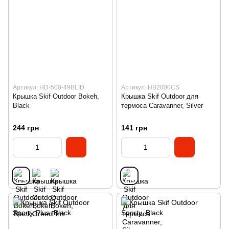
Артикул: HD-500-49BLID
Артикул: HB2000CS
Крышка Skif Outdoor Bokeh,
Крышка Skif Outdoor для
Black
термоса Caravanner, Silver
244 грн
141 грн