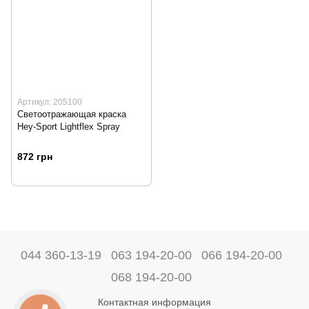
Артикул: 205100
Cветоотражающая краска
Hey-Sport Lightflex Spray
872 грн
044 360-13-19
063 194-20-00
066 194-20-00
068 194-20-00
Контактная информация