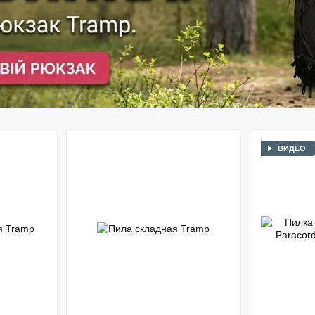
ВИДЕО