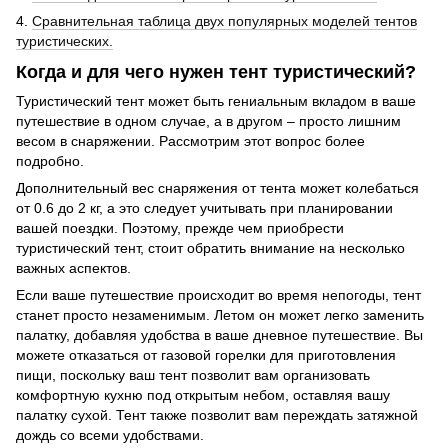
4.
Сравнительная таблица двух популярных моделей тентов
туристических.
Когда и для чего нужен тент туристический?
Туристический тент может быть гениальным вкладом в ваше
путешествие в одном случае, а в другом – просто лишним
весом в снаряжении. Рассмотрим этот вопрос более
подробно.
Дополнительный вес снаряжения от тента может колебаться
от 0.6 до 2 кг, а это следует учитывать при планировании
вашей поездки. Поэтому, прежде чем приобрести
туристический тент, стоит обратить внимание на несколько
важных аспектов.
Если ваше путешествие происходит во время непогоды, тент
станет просто незаменимым. Летом он может легко заменить
палатку, добавляя удобства в ваше дневное путешествие. Вы
можете отказаться от газовой горелки для приготовления
пищи, поскольку ваш тент позволит вам организовать
комфортную кухню под открытым небом, оставляя вашу
палатку сухой. Тент также позволит вам переждать затяжной
дождь со всеми удобствами.