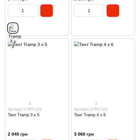
6
3
Артикул: UTRT-101
Артикул: UTRT-102
Тент Tramp 3 х 5
Тент Tramp 4 х 6
2 040 грн
3 060 грн