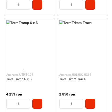
1
Артикул: UTRT-103
Артикул: 001.009.0366
Тент Tramp 6 х 6
Тент Trimm Trace
4 253 грн
2 850 грн