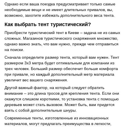
Однако если ваша поездка предусматривает только самые
необходимые вещи и не имеет длительных привалов, вы,
возможно, захотите избежать дополнительного веса тента.
Как выбрать тент туристический?
Приобрести туристический тент в Киеве – задача не из самых
сложных. Магазинов туристического снаряжения множество,
однако важно знать, что вам нужно, прежде чем отправиться
на поиски.
Сначала определите размер тента, который вам нужен. Тент
размером 3х3 метра будет оптимальным для компании из
трех человек. Больший размер обеспечит больше комфорта
при привале, но каждый дополнительный метр материала
увеличит вес вашего снаряжения.
Другой важный фактор, на который следует обратить
внимание – это длина тросов для крепления тента. Если они
окажутся слишком короткими, то установка тента с помощью
деревьев может стать вызовом. Может быть, вам придется
взять с собой дополнительные шнуры.
Современные тенты, изготовленные из инновационных
материалов, могут предлагать преимущества в легкости,