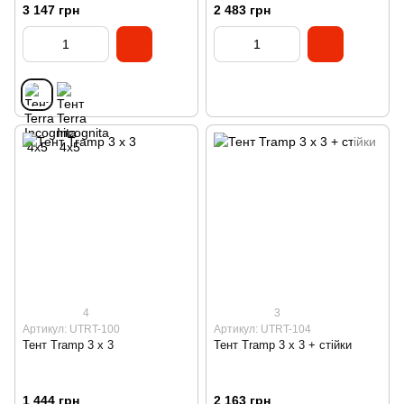
3 147 грн
2 483 грн
4
3
Артикул: UTRT-100
Артикул: UTRT-104
Тент Tramp 3 х 3
Тент Tramp 3 х 3 + стійки
1 444 грн
2 163 грн