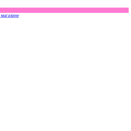
 магазине