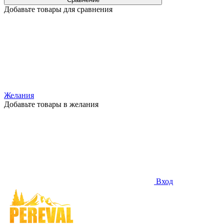
Добавьте товары для сравнения
Желания
Добавьте товары в желания
Вход