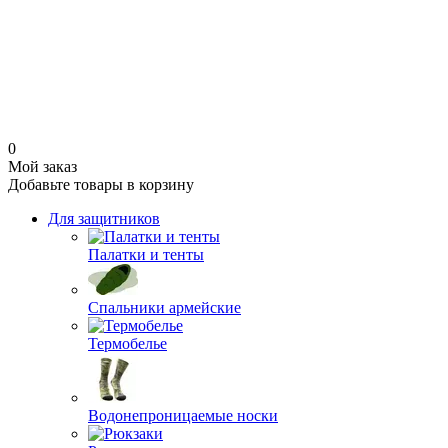
0
Мой заказ
Добавьте товары в корзину
Для защитников
Палатки и тенты
Спальники армейские
Термобелье
Водонепроницаемые носки