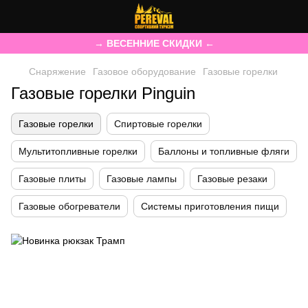
→ ВЕСЕННИЕ СКИДКИ ←
Снаряжение
Газовое оборудование
Газовые горелки
Газовые горелки Pinguin
Газовые горелки
Спиртовые горелки
Мультитопливные горелки
Баллоны и топливные фляги
Газовые плиты
Газовые лампы
Газовые резаки
Газовые обогреватели
Системы приготовления пищи