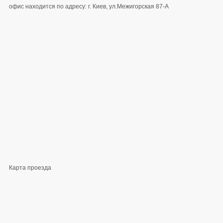
офис находится по адресу: г. Киев, ул.Межигорская 87-А
Карта проезда