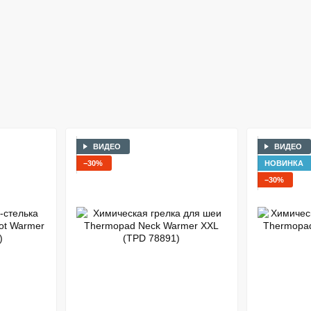
ВИДЕО
ВИДЕО
−30%
НОВИНКА
−30%