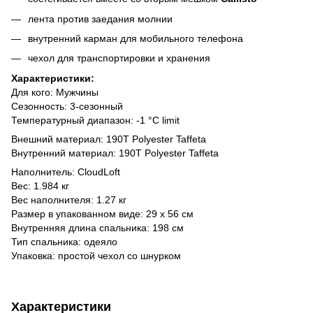
лента против заедания молнии
внутренний карман для мобильного телефона
чехол для транспортировки и хранения
Характеристики:
Для кого: Мужчины
Сезонность: 3-сезонный
Температурный диапазон: -1 °C limit
Внешний материал: 190T Polyester Taffeta
Внутренний материал: 190T Polyester Taffeta
Наполнитель: CloudLoft
Вес: 1.984 кг
Вес наполнителя: 1.27 кг
Размер в упакованном виде: 29 х 56 см
Внутренняя длина спальника: 198 см
Тип спальника: одеяло
Упаковка: простой чехол со шнурком
Характеристики