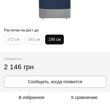
Расчитан на рост до
172 см
183 см
198 см
Ожидается
2 146 грн
Сообщить, когда появится
В избранное
К сравнению