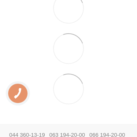
044 360-13-19
063 194-20-00
066 194-20-00