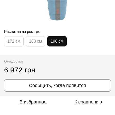
Расчитан на рост до
172 см
183 см
198 см
Ожидается
6 972 грн
Сообщить, когда появится
В избранное
К сравнению