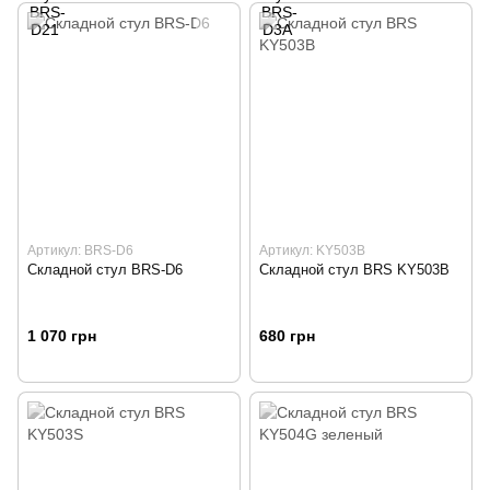
Артикул: BRS-D6
Артикул: KY503B
Складной стул BRS-D6
Складной стул BRS KY503B
1 070 грн
680 грн