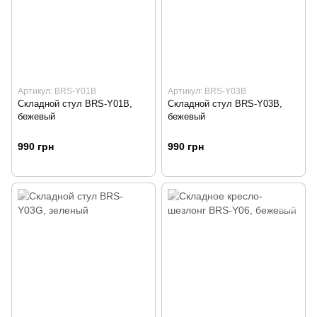
Артикул: BRS-Y01B
Артикул: BRS-Y03B
Складной стул BRS-Y01B,
Складной стул BRS-Y03B,
бежевый
бежевый
990 грн
990 грн