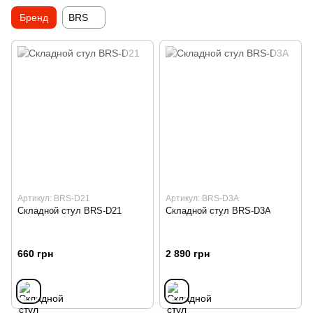
Бренд
BRS
Артикул: BRS-D21
Артикул: BRS-D3A
Складной стул BRS-D21
Складной стул BRS-D3A
660 грн
2 890 грн