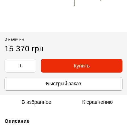
В наличии
15 370 грн
Купить
Быстрый заказ
В избранное
К сравнению
Описание