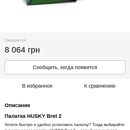
Ожидается
8 064 грн
Сообщить, когда появится
В избранное
К сравнению
Описание
Палатка HUSKY Bret 2
Хотите быстро и удобно установить палатку? Тогда выбирайте