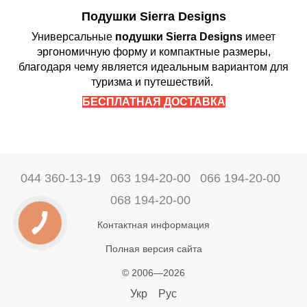
Подушки Sierra Designs
Универсальные
подушки Sierra Designs
имеет
эргономичную форму и компактные размеры,
благодаря чему является идеальным вариантом для
туризма и путешествий.
БЕСПЛАТНАЯ ДОСТАВКА
044 360-13-19
063 194-20-00
066 194-20-00
068 194-20-00
Контактная информация
Полная версия сайта
© 2006—2026
Укр
Рус