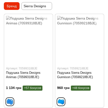
Бренд
Sierra Designs
Артикул: 70599318BJE
Артикул: 70599218BJE
Подушка Sierra Designs
Подушка Sierra Designs
Animas (70599318BJE)
Gunnison (70599218BJE)
1 134 грн
960 грн
+57 бонусов
+48 бонусов