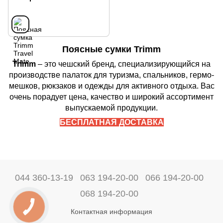
Поясные сумки Trimm
Trimm
– это чешский бренд, специализирующийся на
производстве палаток для туризма, спальников, гермо-
мешков, рюкзаков и одежды для активного отдыха. Вас
очень порадует цена, качество и широкий ассортимент
выпускаемой продукции.
БЕСПЛАТНАЯ ДОСТАВКА
044 360-13-19
063 194-20-00
066 194-20-00
068 194-20-00
Контактная информация